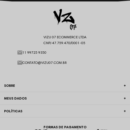
VIZU 07 ECOMMERCE LTDA
CNPJ 47.759.470/0001-05
11 99725 9350
CONTATO@VIZU07.COM.BR
SOBRE
MEUS DADOS
POLÍTICAS
FORMAS DE PAGAMENTO