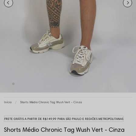
Início
Shorts Médio Chronic Tag Wush Vert - Cinza
FRETE GRÁTIS A PARTIR DE R$149,99 PARA SÃO PAULO E REGIÕES METROPOLITANAS
Shorts Médio Chronic Tag Wush Vert - Cinza