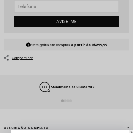
AVISE-ME
Frete grátis em compras
a partir de R$299,99
Atendimento ao Cliente Vizu
DESCRIÇÃO COMPLETA