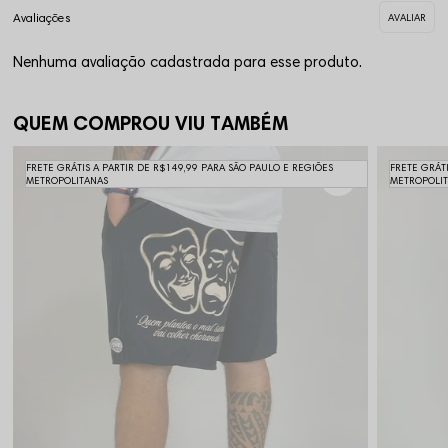
Nenhuma avaliação cadastrada para esse produto.
QUEM COMPROU VIU TAMBÉM
FRETE GRÁTIS A PARTIR DE R$149,99 PARA SÃO PAULO E REGIÕES
FRETE GRÁT
METROPOLITANAS
METROPOLI