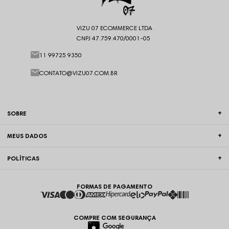
VIZU 07 ECOMMERCE LTDA
CNPJ 47.759.470/0001-05
11 99725 9350
CONTATO@VIZU07.COM.BR
SOBRE
MEUS DADOS
POLÍTICAS
FORMAS DE PAGAMENTO
COMPRE COM SEGURANÇA